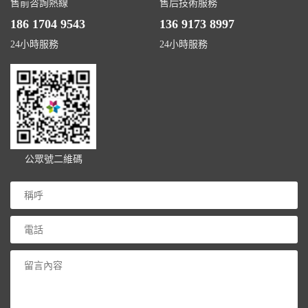
售前咨詢熱線
售后技術服務
186 1704 9543
136 9173 8997
24小時服務
24小時服務
公眾號二維碼