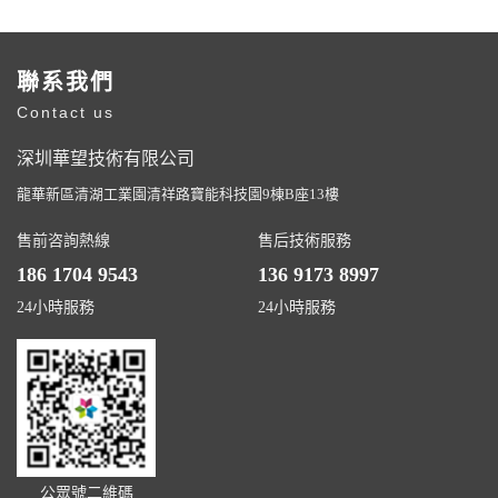
聯系我們
Contact us
深圳華望技術有限公司
龍華新區清湖工業園清祥路寶能科技園9棟B座13樓
售前咨詢熱線
售后技術服務
186 1704 9543
136 9173 8997
24小時服務
24小時服務
公眾號二維碼